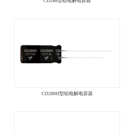
CD288型铝电解电容器
CD288H型铝电解电容器