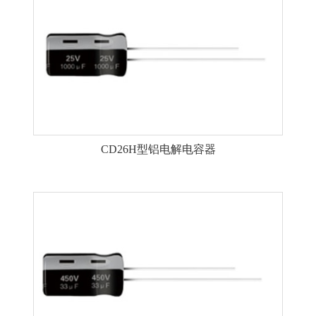
CD26H型铝电解电容器