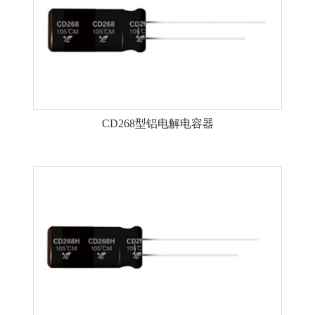
CD268型铝电解电容器