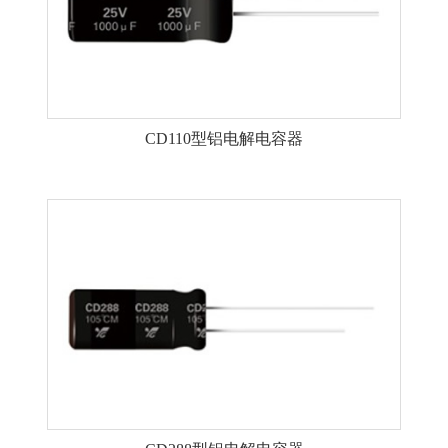
CD110型铝电解电容器