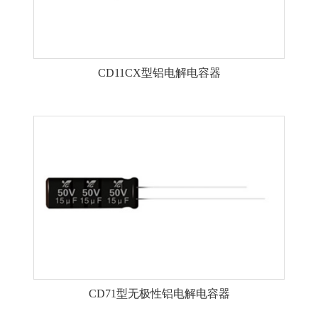
CD11CX型铝电解电容器
CD71型无极性铝电解电容器