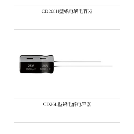
CD268H型铝电解电容器
CD26L型铝电解电容器