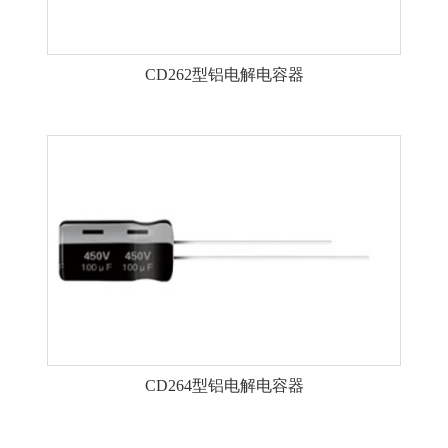
CD262型铝电解电容器
CD264型铝电解电容器