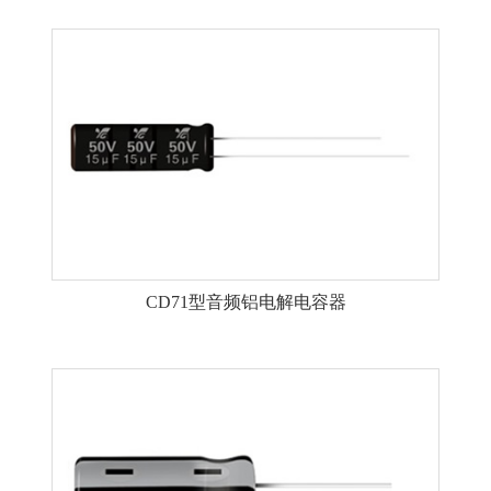
CD71型音频铝电解电容器