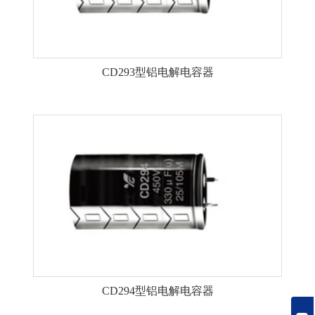
CD293型铝电解电容器
CD294型铝电解电容器