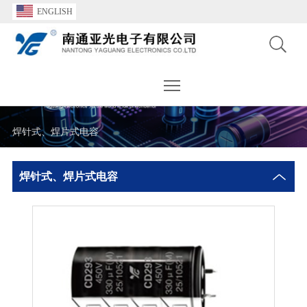
ENGLISH
Toggle main menu visibility
焊针式、焊片式电容
焊针式、焊片式电容